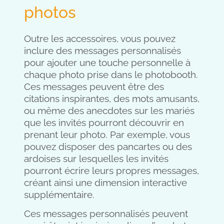
photos
Outre les accessoires, vous pouvez
inclure des messages personnalisés
pour ajouter une touche personnelle à
chaque photo prise dans le photobooth.
Ces messages peuvent être des
citations inspirantes, des mots amusants,
ou même des anecdotes sur les mariés
que les invités pourront découvrir en
prenant leur photo. Par exemple, vous
pouvez disposer des pancartes ou des
ardoises sur lesquelles les invités
pourront écrire leurs propres messages,
créant ainsi une dimension interactive
supplémentaire.
Ces messages personnalisés peuvent