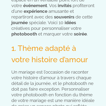
votre
événement
. Vos
invités
profiteront
d’une
expérience
amusante et
repartiront avec des
souvenirs
de cette
journée
spéciale. Voici 10
idées
créatives pour personnaliser votre
photobooth
et marquer votre
soirée
.
1. Thème adapté à
votre histoire d’amour
Un mariage est l’occasion de raconter
votre histoire d’amour à travers chaque
détail de la journée, et le photobooth ne
doit pas faire exception. Personnaliser
votre photobooth en fonction du thème
de votre mariage est une manière idéale