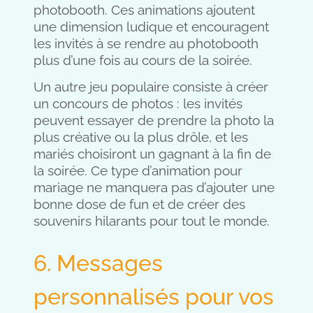
photobooth. Ces animations ajoutent
une dimension ludique et encouragent
les invités à se rendre au photobooth
plus d’une fois au cours de la soirée.
Un autre jeu populaire consiste à créer
un concours de photos : les invités
peuvent essayer de prendre la photo la
plus créative ou la plus drôle, et les
mariés choisiront un gagnant à la fin de
la soirée. Ce type d’animation pour
mariage ne manquera pas d’ajouter une
bonne dose de fun et de créer des
souvenirs hilarants pour tout le monde.
6. Messages
personnalisés pour vos