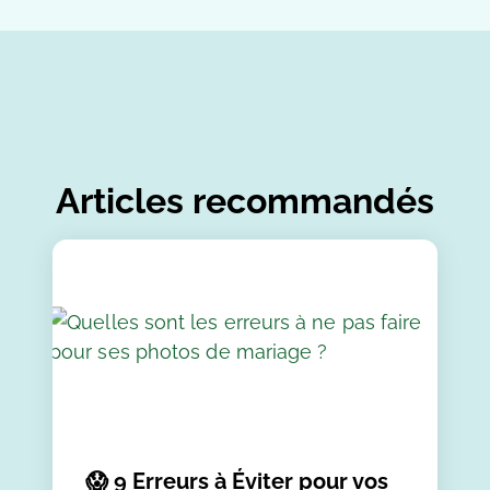
Articles recommandés
😱 9 Erreurs à Éviter pour vos