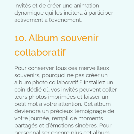
invités et de créer une animation
dynamique qui les incitera à participer
activement à l’événement.
10. Album souvenir
collaboratif
Pour conserver tous ces merveilleux
souvenirs, pourquoi ne pas créer un
album photo collaboratif ? Installez un
coin dédié où vos invités peuvent coller
leurs photos imprimées et laisser un
petit mot à votre attention. Cet album
deviendra un précieux témoignage de
votre journée, rempli de moments
partagés et d’émotions sincères. Pour
personnaliser encore plus cet album,