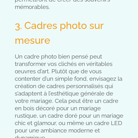
mémorables.
3. Cadres photo sur
mesure
Un cadre photo bien pensé peut
transformer vos clichés en véritables
œuvres d’art. Plutôt que de vous
contenter d’un simple fond, envisagez la
création de cadres personnalisés qui
s’adaptent à l’esthétique générale de
votre mariage. Cela peut être un cadre
en bois décoré pour un mariage
rustique, un cadre doré pour un mariage
chic et glamour, ou même un cadre LED
pour une ambiance moderne et
dynamique.