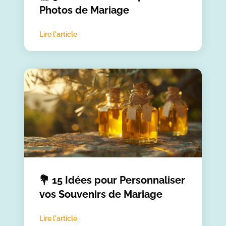
Photos de Mariage
Lire l'article
💐 15 Idées pour Personnaliser
vos Souvenirs de Mariage
Lire l'article