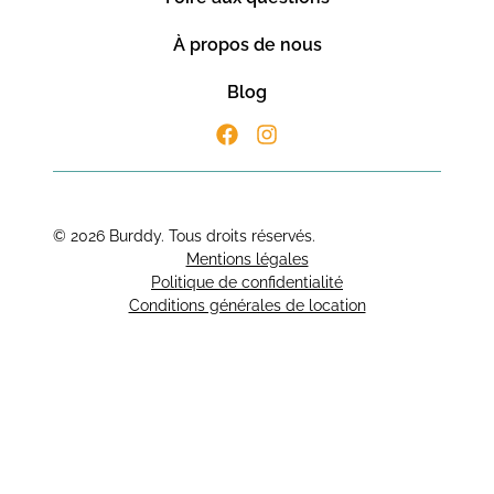
À propos de nous
Blog
© 2026 Burddy. Tous droits réservés.
Mentions légales
Politique de confidentialité
Conditions générales de location