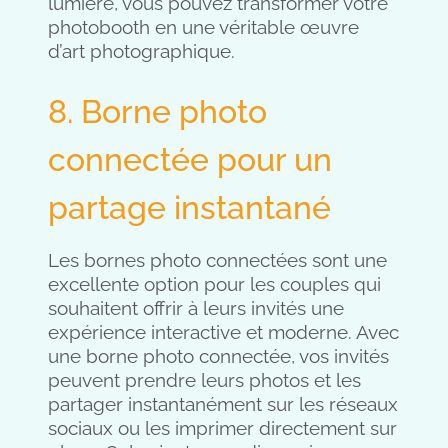
lumière, vous pouvez transformer votre
photobooth en une véritable œuvre
d’art photographique.
8. Borne photo
connectée pour un
partage instantané
Les bornes photo connectées sont une
excellente option pour les couples qui
souhaitent offrir à leurs invités une
expérience interactive et moderne. Avec
une borne photo connectée, vos invités
peuvent prendre leurs photos et les
partager instantanément sur les réseaux
sociaux ou les imprimer directement sur