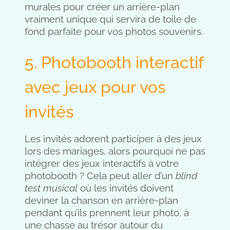
murales pour créer un arrière-plan
vraiment unique qui servira de toile de
fond parfaite pour vos photos souvenirs.
5. Photobooth interactif
avec jeux pour vos
invités
Les invités adorent participer à des jeux
lors des mariages, alors pourquoi ne pas
intégrer des jeux interactifs à votre
photobooth ? Cela peut aller d’un
blind
test musical
où les invités doivent
deviner la chanson en arrière-plan
pendant qu’ils prennent leur photo, à
une chasse au trésor autour du