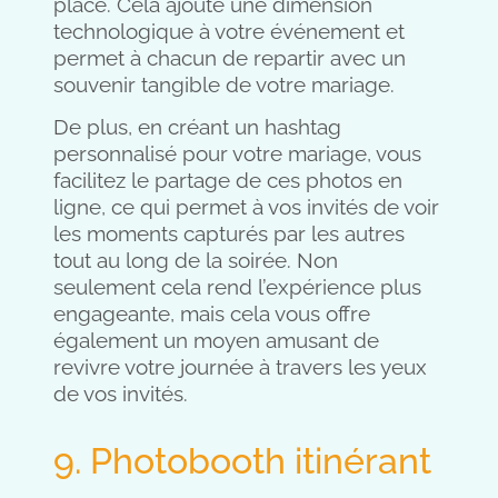
place. Cela ajoute une dimension
technologique à votre événement et
permet à chacun de repartir avec un
souvenir tangible de votre mariage.
De plus, en créant un hashtag
personnalisé pour votre mariage, vous
facilitez le partage de ces photos en
ligne, ce qui permet à vos invités de voir
les moments capturés par les autres
tout au long de la soirée. Non
seulement cela rend l’expérience plus
engageante, mais cela vous offre
également un moyen amusant de
revivre votre journée à travers les yeux
de vos invités.
9. Photobooth itinérant