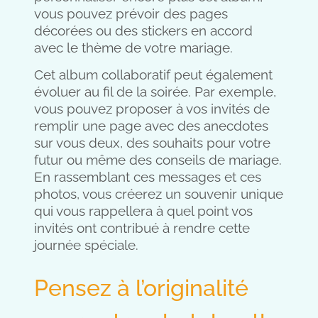
vous pouvez prévoir des pages
décorées ou des stickers en accord
avec le thème de votre mariage.
Cet album collaboratif peut également
évoluer au fil de la soirée. Par exemple,
vous pouvez proposer à vos invités de
remplir une page avec des anecdotes
sur vous deux, des souhaits pour votre
futur ou même des conseils de mariage.
En rassemblant ces messages et ces
photos, vous créerez un souvenir unique
qui vous rappellera à quel point vos
invités ont contribué à rendre cette
journée spéciale.
Pensez à l’originalité