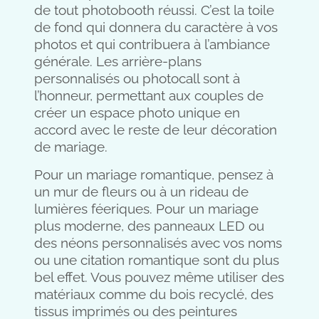
de tout photobooth réussi. C’est la toile
de fond qui donnera du caractère à vos
photos et qui contribuera à l’ambiance
générale. Les arrière-plans
personnalisés ou photocall sont à
l’honneur, permettant aux couples de
créer un espace photo unique en
accord avec le reste de leur décoration
de mariage.
Pour un mariage romantique, pensez à
un mur de fleurs ou à un rideau de
lumières féeriques. Pour un mariage
plus moderne, des panneaux LED ou
des néons personnalisés avec vos noms
ou une citation romantique sont du plus
bel effet. Vous pouvez même utiliser des
matériaux comme du bois recyclé, des
tissus imprimés ou des peintures