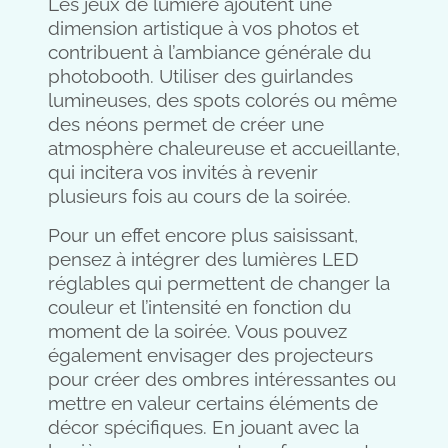
Les jeux de lumière ajoutent une
dimension artistique à vos photos et
contribuent à l’ambiance générale du
photobooth. Utiliser des guirlandes
lumineuses, des spots colorés ou même
des néons permet de créer une
atmosphère chaleureuse et accueillante,
qui incitera vos invités à revenir
plusieurs fois au cours de la soirée.
Pour un effet encore plus saisissant,
pensez à intégrer des lumières LED
réglables qui permettent de changer la
couleur et l’intensité en fonction du
moment de la soirée. Vous pouvez
également envisager des projecteurs
pour créer des ombres intéressantes ou
mettre en valeur certains éléments de
décor spécifiques. En jouant avec la