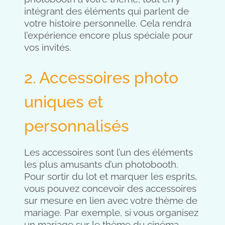
intégrant des éléments qui parlent de
votre histoire personnelle. Cela rendra
l’expérience encore plus spéciale pour
vos invités.
2. Accessoires photo
uniques et
personnalisés
Les accessoires sont l’un des éléments
les plus amusants d’un photobooth.
Pour sortir du lot et marquer les esprits,
vous pouvez concevoir des accessoires
sur mesure en lien avec votre thème de
mariage. Par exemple, si vous organisez
un mariage sur le thème du cinéma,