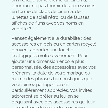
pourquoi ne pas fournir des accessoires
en forme de claps de cinéma, de
lunettes de soleil rétro, ou de fausses
affiches de films avec vos noms en
vedette ?
Pensez également à la durabilité : des
accessoires en bois ou en carton recyclé
peuvent apporter une touche
écologique à votre événement. Pour
ajouter une dimension encore plus
personnalisée, des accessoires avec vos
prénoms, la date de votre mariage ou
même des phrases humoristiques que
vous aimez partager seront
particulièrement appréciés. Vos invités
adoreront se prêter au jeu en se
déguisant avec des accessoires qui leur
permettront de créer des souvenirs