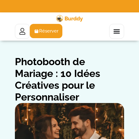
Réserver
Photobooth de
Mariage : 10 Idées
Créatives pour le
Personnaliser