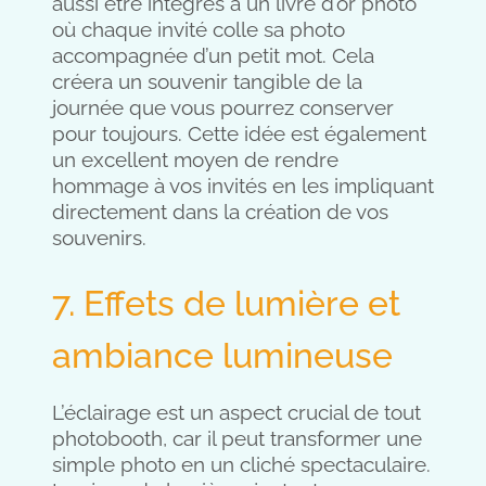
aussi être intégrés à un livre d’or photo
où chaque invité colle sa photo
accompagnée d’un petit mot. Cela
créera un souvenir tangible de la
journée que vous pourrez conserver
pour toujours. Cette idée est également
un excellent moyen de rendre
hommage à vos invités en les impliquant
directement dans la création de vos
souvenirs.
7. Effets de lumière et
ambiance lumineuse
L’éclairage est un aspect crucial de tout
photobooth, car il peut transformer une
simple photo en un cliché spectaculaire.