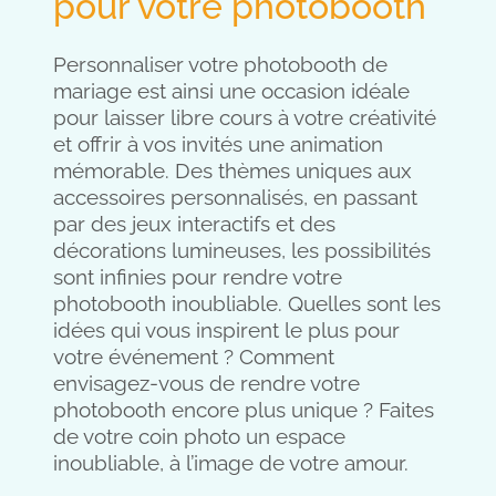
pour votre photobooth
Personnaliser votre photobooth de
mariage est ainsi une occasion idéale
pour laisser libre cours à votre créativité
et offrir à vos invités une animation
mémorable. Des thèmes uniques aux
accessoires personnalisés, en passant
par des jeux interactifs et des
décorations lumineuses, les possibilités
sont infinies pour rendre votre
photobooth inoubliable. Quelles sont les
idées qui vous inspirent le plus pour
votre événement ? Comment
envisagez-vous de rendre votre
photobooth encore plus unique ? Faites
de votre coin photo un espace
inoubliable, à l’image de votre amour.