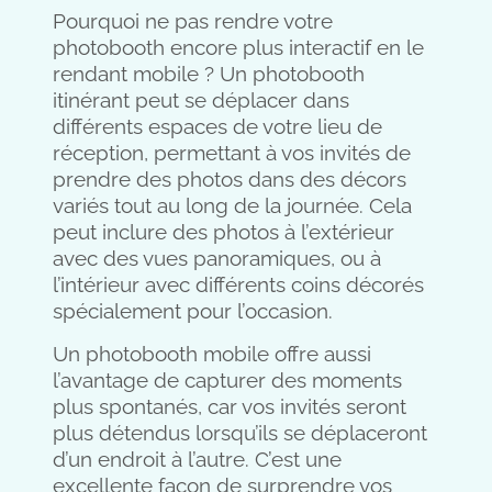
Pourquoi ne pas rendre votre
photobooth encore plus interactif en le
rendant mobile ? Un photobooth
itinérant peut se déplacer dans
différents espaces de votre lieu de
réception, permettant à vos invités de
prendre des photos dans des décors
variés tout au long de la journée. Cela
peut inclure des photos à l’extérieur
avec des vues panoramiques, ou à
l’intérieur avec différents coins décorés
spécialement pour l’occasion.
Un photobooth mobile offre aussi
l’avantage de capturer des moments
plus spontanés, car vos invités seront
plus détendus lorsqu’ils se déplaceront
d’un endroit à l’autre. C’est une
excellente façon de surprendre vos