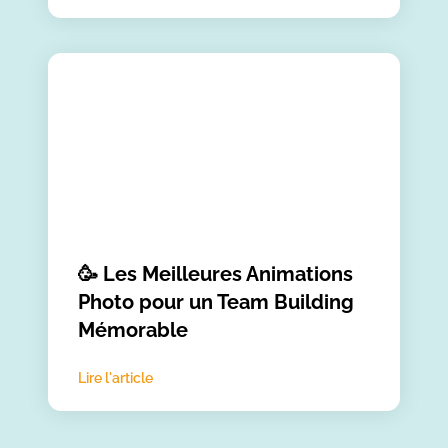
🥳 Les Meilleures Animations
Photo pour un Team Building
Mémorable
Lire l'article