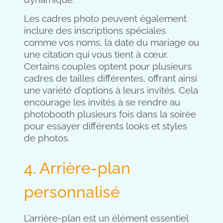
Les cadres photo peuvent également
inclure des inscriptions spéciales
comme vos noms, la date du mariage ou
une citation qui vous tient à cœur.
Certains couples optent pour plusieurs
cadres de tailles différentes, offrant ainsi
une variété d’options à leurs invités. Cela
encourage les invités à se rendre au
photobooth plusieurs fois dans la soirée
pour essayer différents looks et styles
de photos.
4. Arrière-plan
personnalisé
L’arrière-plan est un élément essentiel