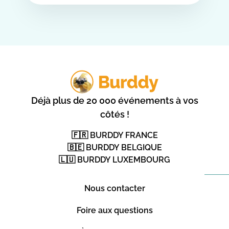
Déjà plus de 20 000 événements à vos
côtés !
🇫🇷 BURDDY FRANCE
🇧🇪 BURDDY BELGIQUE
🇱🇺 BURDDY LUXEMBOURG
Nous contacter
Foire aux questions