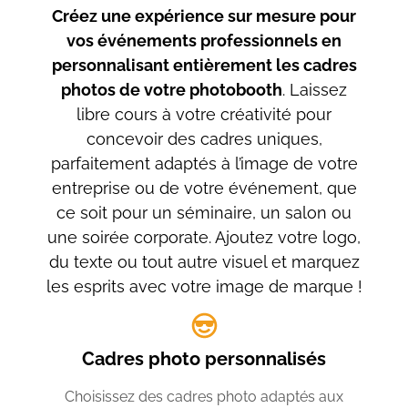
Créez une expérience sur mesure pour
vos événements professionnels en
personnalisant entièrement les cadres
photos de votre photobooth
. Laissez
libre cours à votre créativité pour
concevoir des cadres uniques,
parfaitement adaptés à l’image de votre
entreprise ou de votre événement, que
ce soit pour un séminaire, un salon ou
une soirée corporate. Ajoutez votre logo,
du texte ou tout autre visuel et marquez
les esprits avec votre image de marque !
Cadres photo personnalisés
Choisissez des cadres photo adaptés aux