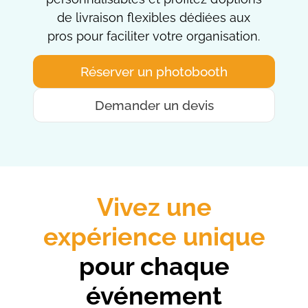
de livraison flexibles dédiées aux
pros pour faciliter votre organisation.
Réserver un photobooth
Demander un devis
Vivez une
expérience unique
pour chaque
événement