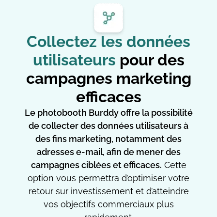
Collectez les données
utilisateurs
pour des
campagnes marketing
efficaces
Le photobooth Burddy offre la possibilité
de collecter des données utilisateurs à
des fins marketing, notamment des
adresses e-mail, afin de mener des
campagnes ciblées et efficaces.
Cette
option vous permettra d’optimiser votre
retour sur investissement et d’atteindre
vos objectifs commerciaux plus