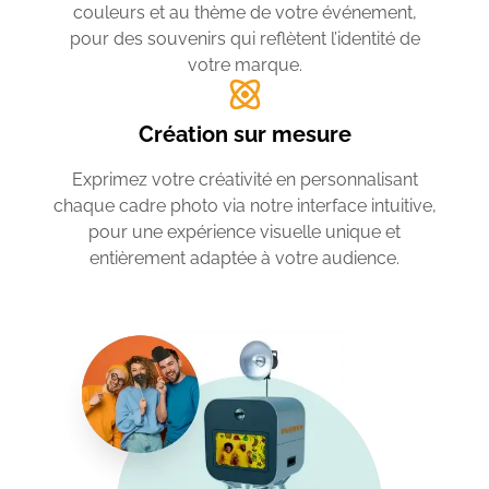
couleurs et au thème de votre événement,
pour des souvenirs qui reflètent l’identité de
votre marque.
Création sur mesure
Exprimez votre créativité en personnalisant
chaque cadre photo via notre interface intuitive,
pour une expérience visuelle unique et
entièrement adaptée à votre audience.