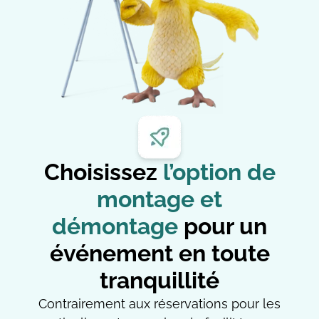
Choisissez
l’option de
montage et
démontage
pour un
événement en toute
tranquillité
Contrairement aux réservations pour les