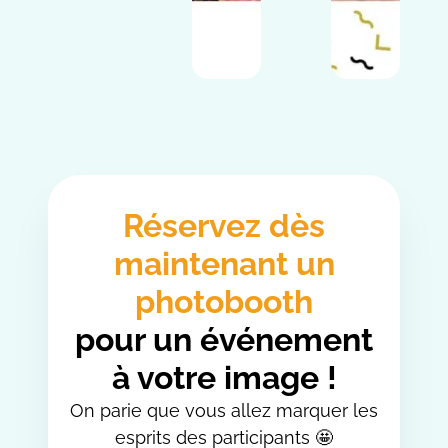
Réservez dès
maintenant un
photobooth
pour un événement
à votre image !
On parie que vous allez marquer les
esprits des participants 🤩