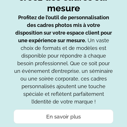
mesure
Profitez de l’outil de personnalisation
des cadres photos mis à votre
disposition sur votre espace client pour
une expérience sur mesure.
Un vaste
choix de formats et de modèles est
disponible pour répondre à chaque
besoin professionnel. Que ce soit pour
un événement d’entreprise, un séminaire
ou une soirée corporate, ces cadres
personnalisés ajoutent une touche
spéciale et reflètent parfaitement
l’identité de votre marque !
En savoir plus