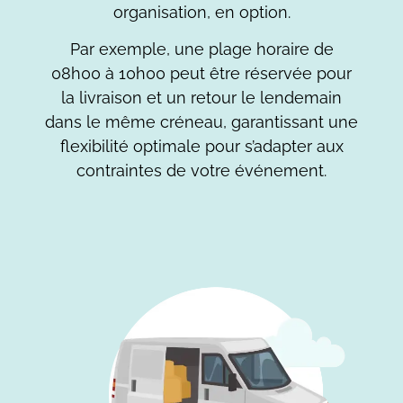
organisation, en option.
Par exemple, une plage horaire de
08h00 à 10h00 peut être réservée pour
la livraison et un retour le lendemain
dans le même créneau, garantissant une
flexibilité optimale pour s’adapter aux
contraintes de votre événement.