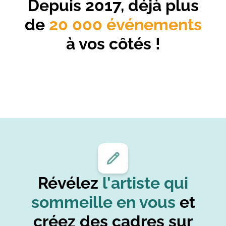
Depuis 2017, déjà plus
de
20 000 événements
à vos côtés !
Révélez
l'artiste qui
sommeille en vous
et
créez des cadres sur