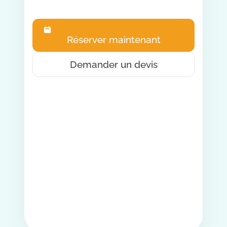
Réserver maintenant
Demander un devis