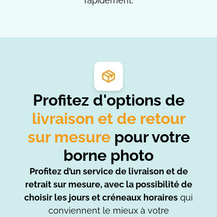
rapidement.
Profitez d'options de
livraison et de retour
sur mesure
pour votre
borne photo
Profitez d’un service de livraison et de
retrait sur mesure, avec la possibilité de
choisir les jours et créneaux horaires
qui
conviennent le mieux à votre