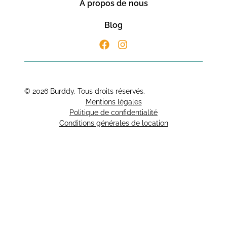
À propos de nous
Blog
© 2026 Burddy. Tous droits réservés.
Mentions légales
Politique de confidentialité
Conditions générales de location