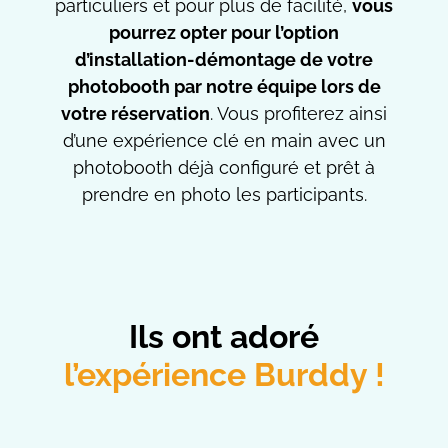
particuliers et pour plus de facilité,
vous
pourrez opter pour l’option
d’installation-démontage de votre
photobooth par notre équipe lors de
votre réservation
. Vous profiterez ainsi
d’une expérience clé en main avec un
photobooth déjà configuré et prêt à
prendre en photo les participants.
Ils ont adoré
l’expérience Burddy !