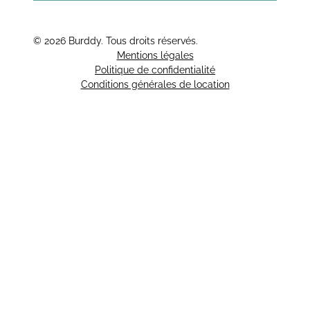
© 2026 Burddy. Tous droits réservés.
Mentions légales
Politique de confidentialité
Conditions générales de location