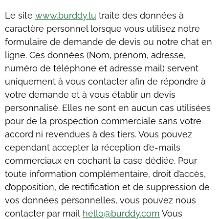
Le site
www.burddy.lu
traite des données à
caractère personnel lorsque vous utilisez notre
formulaire de demande de devis ou notre chat en
ligne. Ces données (Nom, prénom, adresse,
numéro de téléphone et adresse mail) servent
uniquement à vous contacter afin de répondre à
votre demande et à vous établir un devis
personnalisé. Elles ne sont en aucun cas utilisées
pour de la prospection commerciale sans votre
accord ni revendues à des tiers. Vous pouvez
cependant accepter la réception d’e-mails
commerciaux en cochant la case dédiée. Pour
toute information complémentaire, droit d’accès‚
d’opposition, de rectification et de suppression de
vos données personnelles, vous pouvez nous
contacter par mail
hello@burddy.com
Vous