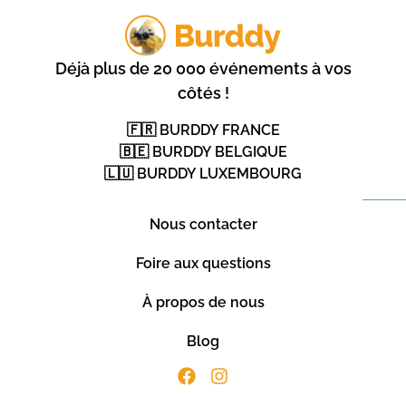
Déjà plus de 20 000 événements à vos
côtés !
🇫🇷 BURDDY FRANCE
🇧🇪 BURDDY BELGIQUE
🇱🇺 BURDDY LUXEMBOURG
Nous contacter
Foire aux questions
À propos de nous
Blog