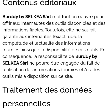
Contenus éditoriaux
Burddy by SELKEA Sàrl
met tout en oeuvre pour
offrir aux internautes des outils disponibles et des
informations fiables. Toutefois, elle ne saurait
garantir aux internautes l’exactitude, la
complétude et l’actualité des informations
fournies ainsi que la disponibilité de ces outils. En
conséquence, la responsabilité de
Burddy by
SELKEA Sàrl
ne pourra être engagée du fait de
l’utilisation des informations fournies et/ou des
outils mis à disposition sur ce site.
Traitement des données
personnelles