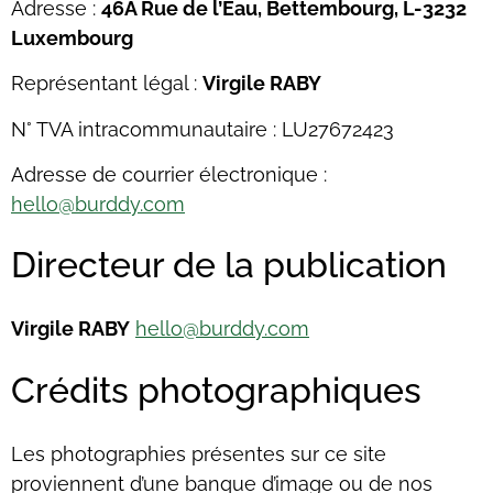
Adresse :
46A Rue de l’Eau, Bettembourg, L-3232
Luxembourg
Représentant légal :
Virgile RABY
N° TVA intracommunautaire : LU27672423
Adresse de courrier électronique :
hello@burddy.com
Directeur de la publication
Virgile RABY
hello@burddy.com
Crédits photographiques
Les photographies présentes sur ce site
proviennent d’une banque d’image ou de nos