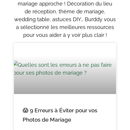
mariage approche ! Décoration du lieu
de réception, thème de mariage,
wedding table, astuces DIY… Burddy vous
a sélectionné les meilleures ressources
pour vous aider à y voir plus clair !
😱 9 Erreurs à Éviter pour vos
Photos de Mariage