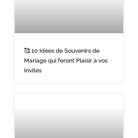
🥰 10 Idées de Souvenirs de
Mariage qui feront Plaisir à vos
Invités