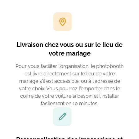
Livraison chez vous ou sur le lieu de
votre mariage
Pour vous faciliter l'organisation, le photobooth
est livré directement sur le lieu de votre
mariage s'il est accessible, ou à l'adresse de
votre choix. Vous pourrez l'emporter dans le
coffre de votre voiture si besoin et l'installer
facilement en 10 minutes.