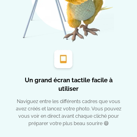
Un grand écran tactile facile à
utiliser
Naviguez entre les différents cadres que vous
avez créés et lancez votre photo. Vous pouvez
vous voir en direct avant chaque cliché pour
préparer votre plus beau sourire 😄