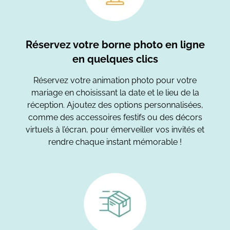
Réservez votre borne photo en ligne
en quelques clics
Réservez votre animation photo pour votre
mariage en choisissant la date et le lieu de la
réception. Ajoutez des options personnalisées,
comme des accessoires festifs ou des décors
virtuels à l’écran, pour émerveiller vos invités et
rendre chaque instant mémorable !