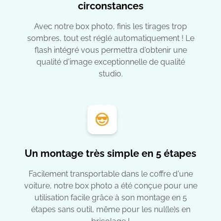
circonstances
Avec notre box photo, finis les tirages trop
sombres, tout est réglé automatiquement ! Le
flash intégré vous permettra d'obtenir une
qualité d'image exceptionnelle de qualité
studio.
Un montage très simple en 5 étapes
Facilement transportable dans le coffre d'une
voiture, notre box photo a été conçue pour une
utilisation facile grâce à son montage en 5
étapes sans outil, même pour les nul(le)s en