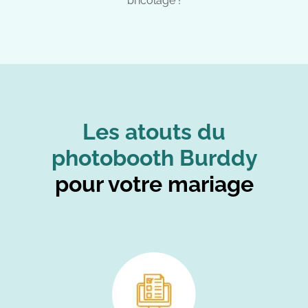
bricolage !
Les atouts du
photobooth Burddy
pour votre mariage