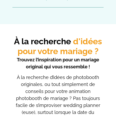
À la recherche
d'idées
pour votre mariage ?
Trouvez l’inspiration pour un mariage
original qui vous ressemble !
À la recherche d’idées de photobooth
originales, ou tout simplement de
conseils pour votre animation
photobooth de mariage ? Pas toujours
facile de s’improviser wedding planner
(euse), surtout lorsque la date du