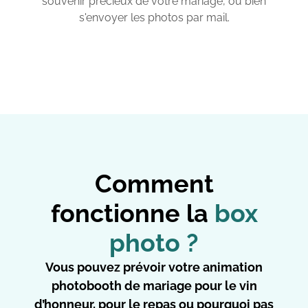
souvenir précieux de votre mariage, ou bien
s'envoyer les photos par mail.
Comment
fonctionne la
box
photo ?
Vous pouvez prévoir votre animation
photobooth de mariage pour le vin
d’honneur, pour le repas ou pourquoi pas