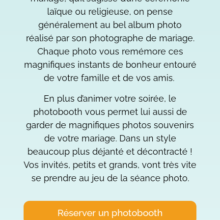
laïque ou religieuse, on pense
généralement au bel album photo
réalisé par son photographe de mariage.
Chaque photo vous remémore ces
magnifiques instants de bonheur entouré
de votre famille et de vos amis.
En plus d’animer votre soirée, le
photobooth vous permet lui aussi de
garder de magnifiques photos souvenirs
de votre mariage. Dans un style
beaucoup plus déjanté et décontracté !
Vos invités, petits et grands, vont très vite
se prendre au jeu de la séance photo.
Réserver un photobooth