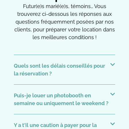
Futur(e)s marié(e)s, témoins… Vous
trouverez ci-dessous les réponses aux
questions fréquemment posées par nos
clients, pour préparer votre location dans
les meilleures conditions !
Quels sont les délais conseillés pour
la réservation ?
Puis-je louer un photobooth en
semaine ou uniquement le weekend ?
Y a t'il une caution à payer pour la