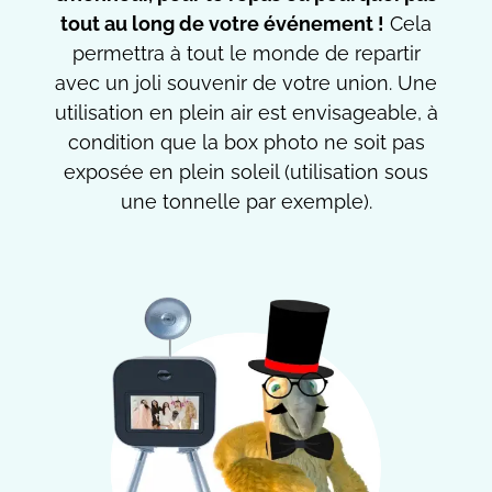
tout au long de votre événement !
Cela
permettra à tout le monde de repartir
avec un joli souvenir de votre union. Une
utilisation en plein air est envisageable, à
condition que la box photo ne soit pas
exposée en plein soleil (utilisation sous
une tonnelle par exemple).