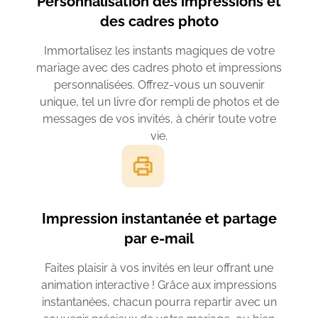
Personnalisation des impressions et
des cadres photo
Immortalisez les instants magiques de votre
mariage avec des cadres photo et impressions
personnalisées. Offrez-vous un souvenir
unique, tel un livre d’or rempli de photos et de
messages de vos invités, à chérir toute votre
vie.
Impression instantanée et partage
par e-mail
Faites plaisir à vos invités en leur offrant une
animation interactive ! Grâce aux impressions
instantanées, chacun pourra repartir avec un