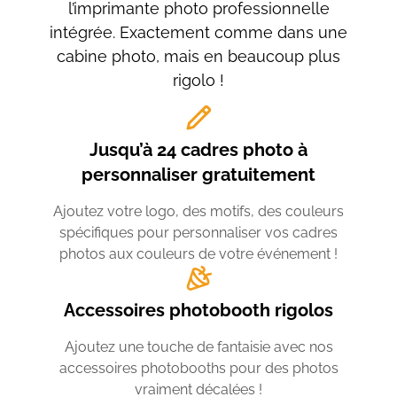
l’imprimante photo professionnelle
intégrée. Exactement comme dans une
cabine photo, mais en beaucoup plus
rigolo !
Jusqu’à 24 cadres photo à
personnaliser gratuitement
Ajoutez votre logo, des motifs, des couleurs
spécifiques pour personnaliser vos cadres
photos aux couleurs de votre événement !
Accessoires photobooth rigolos
Ajoutez une touche de fantaisie avec nos
accessoires photobooths pour des photos
vraiment décalées !