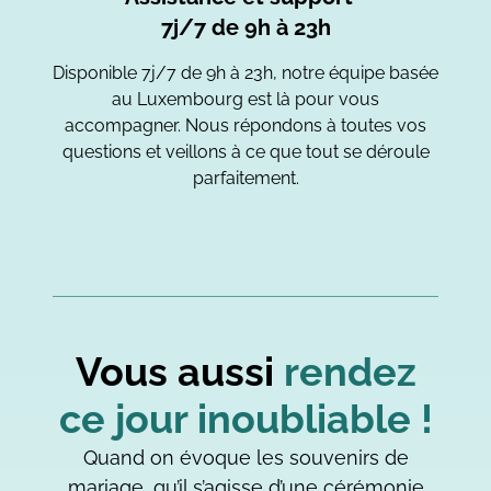
7j/7 de 9h à 23h
Disponible 7j/7 de 9h à 23h, notre équipe basée
au Luxembourg est là pour vous
accompagner. Nous répondons à toutes vos
questions et veillons à ce que tout se déroule
parfaitement.
Vous aussi
rendez
ce jour inoubliable !
Quand on évoque les souvenirs de
mariage, qu’il s’agisse d’une cérémonie