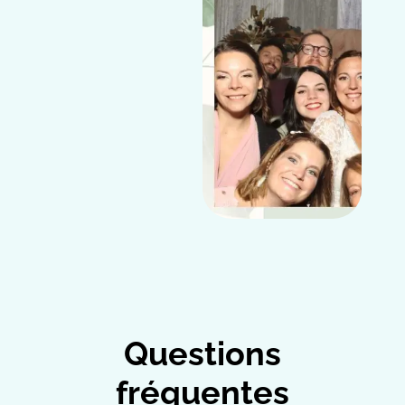
Questions
fréquentes