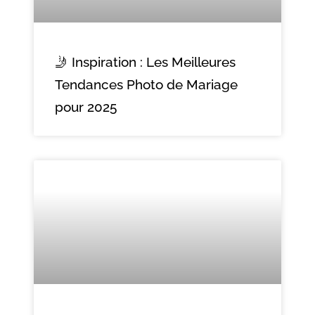
🤳 Inspiration : Les Meilleures
Tendances Photo de Mariage
pour 2025