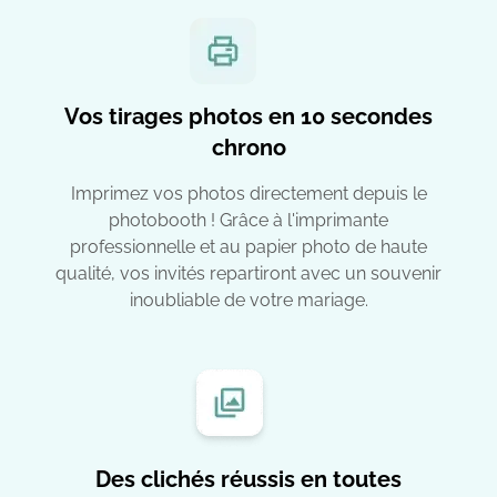
Vos tirages photos en 10 secondes
chrono
Imprimez vos photos directement depuis le
photobooth ! Grâce à l'imprimante
professionnelle et au papier photo de haute
qualité, vos invités repartiront avec un souvenir
inoubliable de votre mariage.
Des clichés réussis en toutes