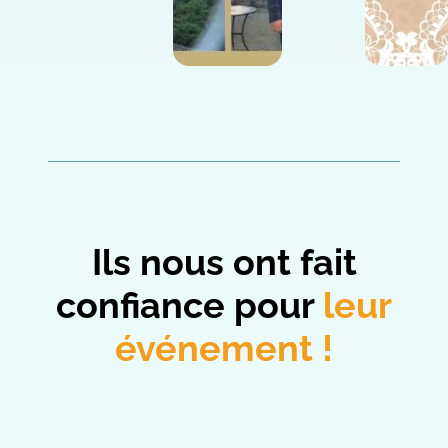
Ils nous ont fait
confiance pour
leur
événement !