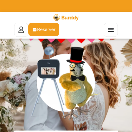
Réserver