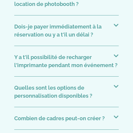
location de photobooth ?
Dois-je payer immédiatement à la
réservation ou y a t'il un délai ?
Y a t'il possibilité de recharger
l'imprimante pendant mon événement ?
Quelles sont les options de
personnalisation disponibles ?
Combien de cadres peut-on créer ?