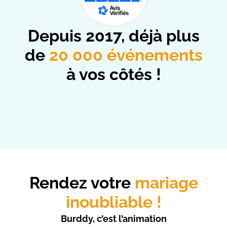
Depuis 2017, déjà plus
de
20 000 événements
à vos côtés !
Rendez votre
mariage
inoubliable !
Burddy, c’est l’animation