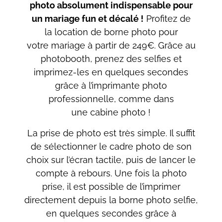
photo absolument indispensable pour
un mariage fun et décalé !
Profitez de
la location de borne photo pour
votre mariage à partir de 249€. Grâce au
photobooth, prenez des selfies et
imprimez-les en quelques secondes
grâce à l’imprimante photo
professionnelle, comme dans
une cabine photo !
La prise de photo est très simple. Il suffit
de sélectionner le cadre photo de son
choix sur l’écran tactile, puis de lancer le
compte à rebours. Une fois la photo
prise, il est possible de l’imprimer
directement depuis la borne photo selfie,
en quelques secondes grâce à