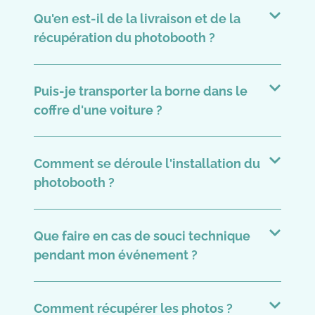
Qu'en est-il de la livraison et de la
récupération du photobooth ?
Puis-je transporter la borne dans le
coffre d'une voiture ?
Comment se déroule l'installation du
photobooth ?
Que faire en cas de souci technique
pendant mon événement ?
Comment récupérer les photos ?