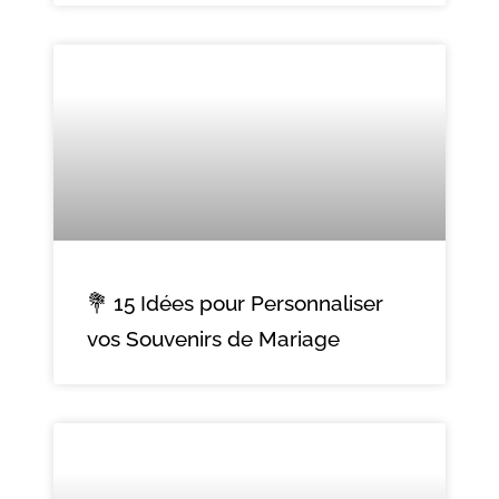
💐 15 Idées pour Personnaliser
vos Souvenirs de Mariage