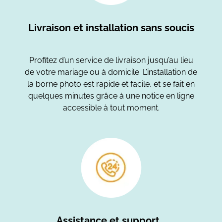
Livraison et installation sans soucis
Profitez d’un service de livraison jusqu’au lieu
de votre mariage ou à domicile. L’installation de
la borne photo est rapide et facile, et se fait en
quelques minutes grâce à une notice en ligne
accessible à tout moment.
Assistance et support