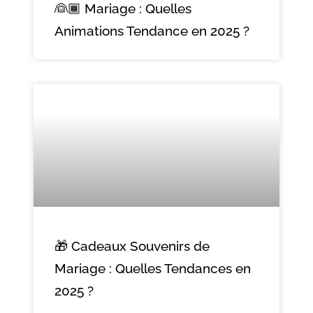
👰🏾 Mariage : Quelles
Animations Tendance en 2025 ?
🎁 Cadeaux Souvenirs de
Mariage : Quelles Tendances en
2025 ?