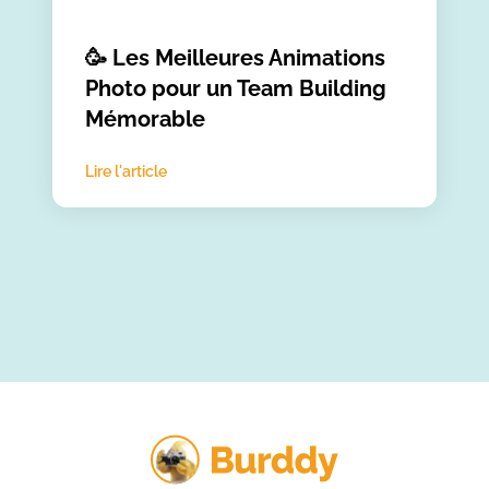
🥳 Les Meilleures Animations
Photo pour un Team Building
Mémorable
Lire l'article