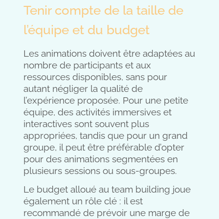
Tenir compte de la taille de
l’équipe et du budget
Les animations doivent être adaptées au
nombre de participants et aux
ressources disponibles, sans pour
autant négliger la qualité de
l’expérience proposée. Pour une petite
équipe, des activités immersives et
interactives sont souvent plus
appropriées, tandis que pour un grand
groupe, il peut être préférable d’opter
pour des animations segmentées en
plusieurs sessions ou sous-groupes.
Le budget alloué au team building joue
également un rôle clé : il est
recommandé de prévoir une marge de