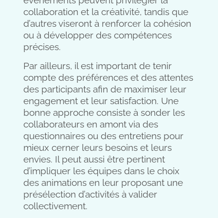
événements peuvent privilégier la
collaboration et la créativité, tandis que
d’autres viseront à renforcer la cohésion
ou à développer des compétences
précises.
Par ailleurs, il est important de tenir
compte des préférences et des attentes
des participants afin de maximiser leur
engagement et leur satisfaction. Une
bonne approche consiste à sonder les
collaborateurs en amont via des
questionnaires ou des entretiens pour
mieux cerner leurs besoins et leurs
envies. Il peut aussi être pertinent
d’impliquer les équipes dans le choix
des animations en leur proposant une
présélection d’activités à valider
collectivement.