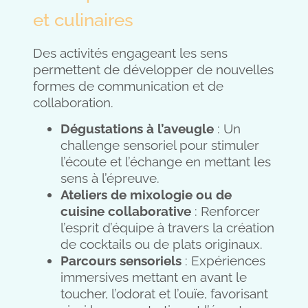
et culinaires
Des activités engageant les sens
permettent de développer de nouvelles
formes de communication et de
collaboration.
Dégustations à l’aveugle
: Un
challenge sensoriel pour stimuler
l’écoute et l’échange en mettant les
sens à l’épreuve.
Ateliers de mixologie ou de
cuisine collaborative
: Renforcer
l’esprit d’équipe à travers la création
de cocktails ou de plats originaux.
Parcours sensoriels
: Expériences
immersives mettant en avant le
toucher, l’odorat et l’ouïe, favorisant