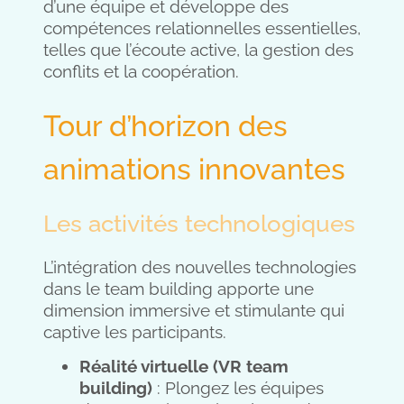
d’une équipe et développe des
compétences relationnelles essentielles,
telles que l’écoute active, la gestion des
conflits et la coopération.
Tour d’horizon des
animations innovantes
Les activités technologiques
L’intégration des nouvelles technologies
dans le team building apporte une
dimension immersive et stimulante qui
captive les participants.
Réalité virtuelle (VR team
building)
: Plongez les équipes