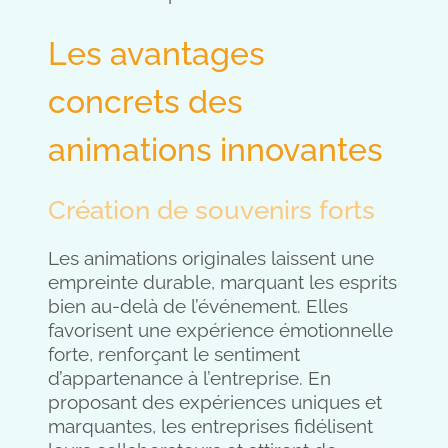
Les avantages
concrets des
animations innovantes
Création de souvenirs forts
Les animations originales laissent une
empreinte durable, marquant les esprits
bien au-delà de l’événement. Elles
favorisent une expérience émotionnelle
forte, renforçant le sentiment
d’appartenance à l’entreprise. En
proposant des expériences uniques et
marquantes, les entreprises fidélisent