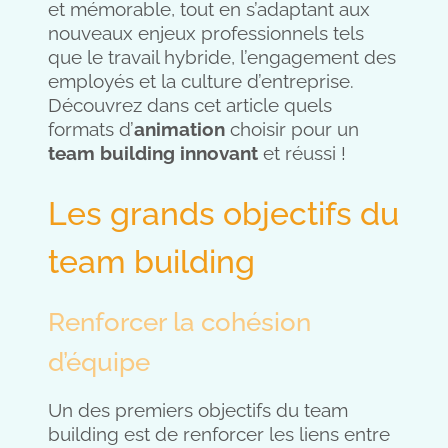
et mémorable, tout en s’adaptant aux
nouveaux enjeux professionnels tels
que le travail hybride, l’engagement des
employés et la culture d’entreprise.
Découvrez dans cet article quels
formats d’
animation
choisir pour un
team building innovant
et réussi !
Les grands objectifs du
team building
Renforcer la cohésion
d’équipe
Un des premiers objectifs du team
building est de renforcer les liens entre