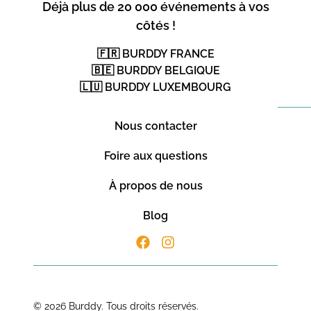
Déjà plus de 20 000 événements à vos
côtés !
🇫🇷 BURDDY FRANCE
🇧🇪 BURDDY BELGIQUE
🇱🇺 BURDDY LUXEMBOURG
Nous contacter
Foire aux questions
À propos de nous
Blog
© 2026 Burddy. Tous droits réservés.