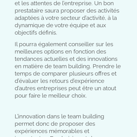
et les attentes de l’entreprise. Un bon
prestataire saura proposer des activités
adaptées à votre secteur d’activité, à la
dynamique de votre équipe et aux
objectifs définis.
Il pourra également conseiller sur les
meilleures options en fonction des
tendances actuelles et des innovations
en matière de team building. Prendre le
temps de comparer plusieurs offres et
d’évaluer les retours d’expérience
d’autres entreprises peut être un atout
pour faire le meilleur choix.
L’innovation dans le team building
permet donc de proposer des
expériences mémorables et