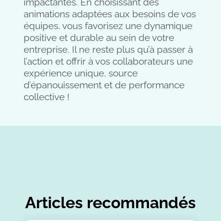
impactantes. En choisissant des
animations adaptées aux besoins de vos
équipes, vous favorisez une dynamique
positive et durable au sein de votre
entreprise. Il ne reste plus qu’à passer à
l’action et offrir à vos collaborateurs une
expérience unique, source
d’épanouissement et de performance
collective !
Articles recommandés