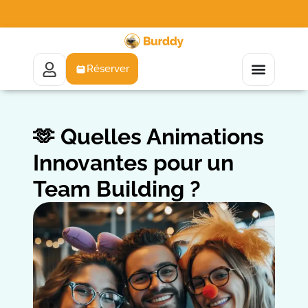
Réserver
🫶 Quelles Animations
Innovantes pour un
Team Building ?