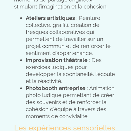
stimulant l’imagination et la cohésion.
Ateliers artistiques
: Peinture
collective, graffiti, création de
fresques collaboratives qui
permettent de travailler sur un
projet commun et de renforcer le
sentiment d’appartenance.
Improvisation théâtrale
: Des
exercices ludiques pour
développer la spontanéité, l’écoute
et la réactivité.
Photobooth entreprise
: Animation
photo ludique permettant de créer
des souvenirs et de renforcer la
cohésion d’équipe à travers des
moments de convivialité.
Les expériences sensorielles