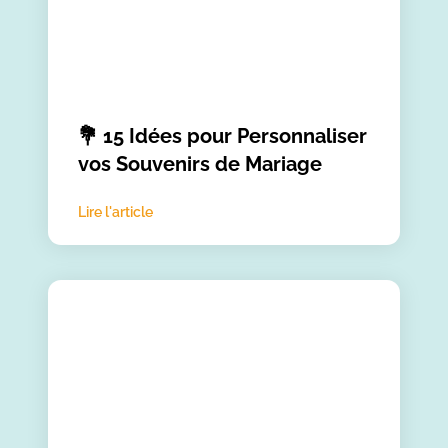
💐 15 Idées pour Personnaliser
vos Souvenirs de Mariage
Lire l'article