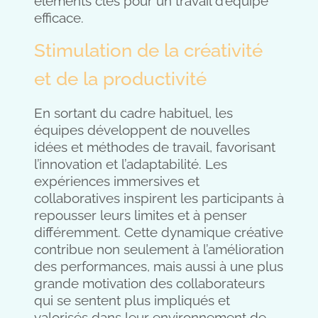
éléments clés pour un travail d’équipe
efficace.
Stimulation de la créativité
et de la productivité
En sortant du cadre habituel, les
équipes développent de nouvelles
idées et méthodes de travail, favorisant
l’innovation et l’adaptabilité. Les
expériences immersives et
collaboratives inspirent les participants à
repousser leurs limites et à penser
différemment. Cette dynamique créative
contribue non seulement à l’amélioration
des performances, mais aussi à une plus
grande motivation des collaborateurs
qui se sentent plus impliqués et
valorisés dans leur environnement de