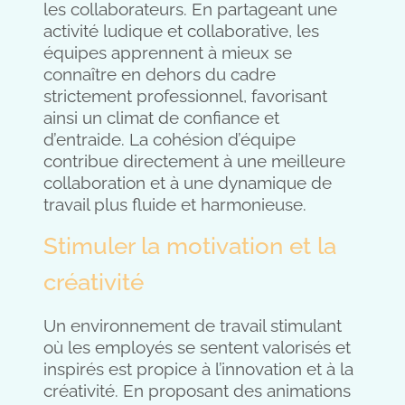
les collaborateurs. En partageant une
activité ludique et collaborative, les
équipes apprennent à mieux se
connaître en dehors du cadre
strictement professionnel, favorisant
ainsi un climat de confiance et
d’entraide. La cohésion d’équipe
contribue directement à une meilleure
collaboration et à une dynamique de
travail plus fluide et harmonieuse.
Stimuler la motivation et la
créativité
Un environnement de travail stimulant
où les employés se sentent valorisés et
inspirés est propice à l’innovation et à la
créativité. En proposant des animations