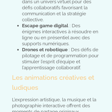
dans un univers virtuel pour des
défis collaboratifs favorisant la
communication et la stratégie
collective.
Escape game digital
: Des
énigmes interactives à résoudre en
ligne ou en présentiel avec des
supports numériques.
Drones et robotique
: Des défis de
pilotage et de programmation pour
stimuler l’esprit d’équipe et
l’apprentissage collaboratif.
Les animations créatives et
ludiques
L’expression artistique, la musique et la
photographie interactive offrent des
moments de partage originaux,