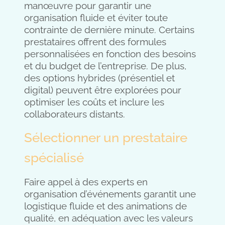
manœuvre pour garantir une
organisation fluide et éviter toute
contrainte de dernière minute. Certains
prestataires offrent des formules
personnalisées en fonction des besoins
et du budget de l’entreprise. De plus,
des options hybrides (présentiel et
digital) peuvent être explorées pour
optimiser les coûts et inclure les
collaborateurs distants.
Sélectionner un prestataire
spécialisé
Faire appel à des experts en
organisation d’événements garantit une
logistique fluide et des animations de
qualité, en adéquation avec les valeurs