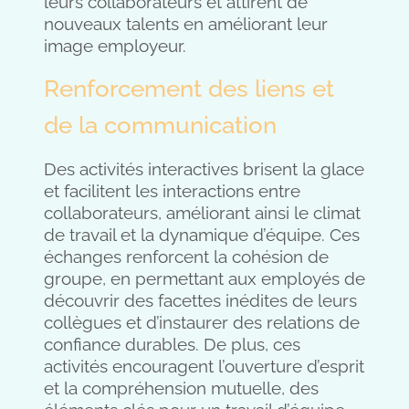
leurs collaborateurs et attirent de
nouveaux talents en améliorant leur
image employeur.
Renforcement des liens et
de la communication
Des activités interactives brisent la glace
et facilitent les interactions entre
collaborateurs, améliorant ainsi le climat
de travail et la dynamique d’équipe. Ces
échanges renforcent la cohésion de
groupe, en permettant aux employés de
découvrir des facettes inédites de leurs
collègues et d’instaurer des relations de
confiance durables. De plus, ces
activités encouragent l’ouverture d’esprit
et la compréhension mutuelle, des