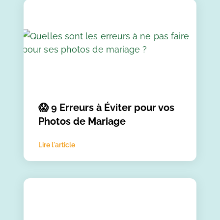
😱 9 Erreurs à Éviter pour vos
Photos de Mariage
Lire l'article