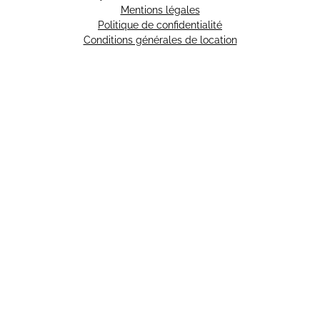
Mentions légales
Politique de confidentialité
Conditions générales de location