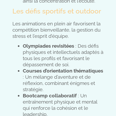
ainsi la concentration et l’écoute.
Les défis sportifs et outdoor
Les animations en plein air favorisent la
compétition bienveillante, la gestion du
stress et l’esprit d’équipe.
Olympiades revisitées
: Des défis
physiques et intellectuels adaptés à
tous les profils et favorisant le
dépassement de soi.
Courses d’orientation thématiques
: Un mélange d’aventure et de
réflexion, combinant énigmes et
stratégie.
Bootcamp collaboratif
: Un
entraînement physique et mental
qui renforce la cohésion et le
leadership.