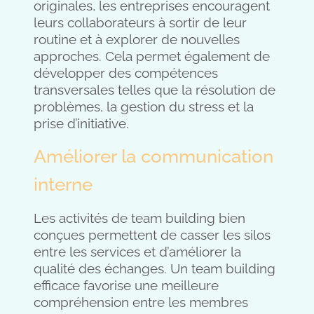
originales, les entreprises encouragent
leurs collaborateurs à sortir de leur
routine et à explorer de nouvelles
approches. Cela permet également de
développer des compétences
transversales telles que la résolution de
problèmes, la gestion du stress et la
prise d’initiative.
Améliorer la communication
interne
Les activités de team building bien
conçues permettent de casser les silos
entre les services et d’améliorer la
qualité des échanges. Un team building
efficace favorise une meilleure
compréhension entre les membres