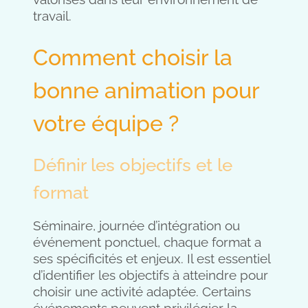
travail.
Comment choisir la
bonne animation pour
votre équipe ?
Définir les objectifs et le
format
Séminaire, journée d’intégration ou
événement ponctuel, chaque format a
ses spécificités et enjeux. Il est essentiel
d’identifier les objectifs à atteindre pour
choisir une activité adaptée. Certains