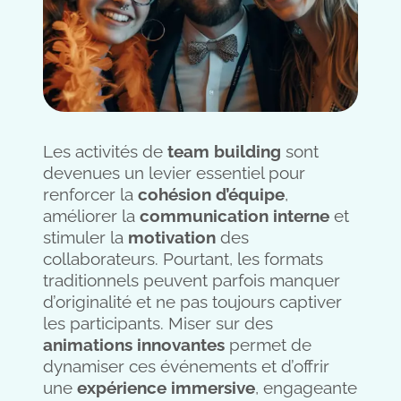
Les activités de
team building
sont
devenues un levier essentiel pour
renforcer la
cohésion d’équipe
,
améliorer la
communication interne
et
stimuler la
motivation
des
collaborateurs. Pourtant, les formats
traditionnels peuvent parfois manquer
d’originalité et ne pas toujours captiver
les participants. Miser sur des
animations innovantes
permet de
dynamiser ces événements et d’offrir
une
expérience immersive
, engageante