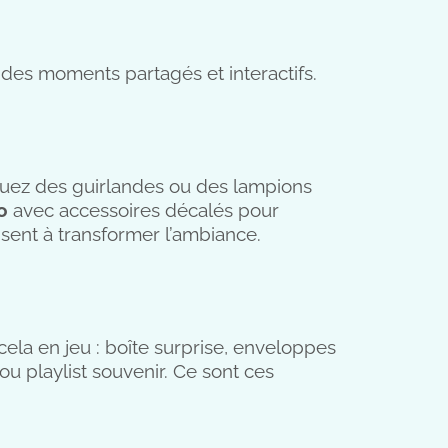
r des moments partagés et interactifs.
quez des guirlandes ou des lampions
o
avec accessoires décalés pour
sent à transformer l’ambiance.
 cela en jeu : boîte surprise, enveloppes
ou playlist souvenir. Ce sont ces