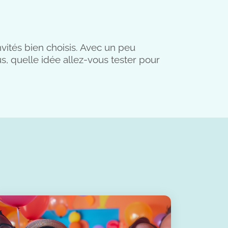
nvités bien choisis. Avec un peu
s, quelle idée allez-vous tester pour