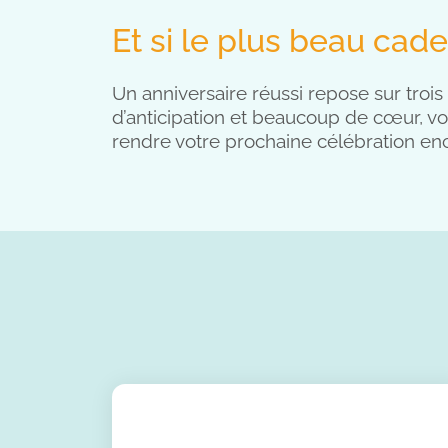
Et si le plus beau cade
Un anniversaire réussi repose sur trois
d’anticipation et beaucoup de cœur, vou
rendre votre prochaine célébration en