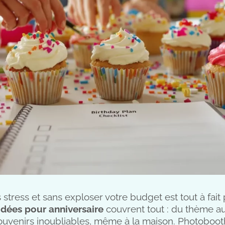
 stress et sans exploser votre budget est tout à fait
idées pour anniversaire
couvrent tout : du thème aux
uvenirs inoubliables, même à la maison. Photobooth,