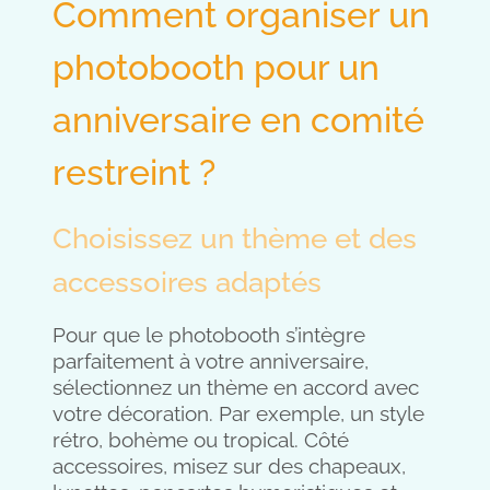
Comment organiser un
photobooth pour un
anniversaire en comité
restreint ?
Choisissez un thème et des
accessoires adaptés
Pour que le photobooth s’intègre
parfaitement à votre anniversaire,
sélectionnez un thème en accord avec
votre décoration. Par exemple, un style
rétro, bohème ou tropical. Côté
accessoires, misez sur des chapeaux,