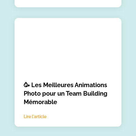
🥳 Les Meilleures Animations
Photo pour un Team Building
Mémorable
Lire l'article