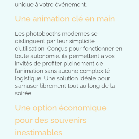
unique à votre événement.
Une animation clé en main
Les photobooths modernes se
distinguent par leur simplicité
d’utilisation. Conçus pour fonctionner en
toute autonomie, ils permettent à vos
invités de profiter pleinement de
l’animation sans aucune complexité
logistique. Une solution idéale pour
s’amuser librement tout au long de la
soirée.
Une option économique
pour des souvenirs
inestimables