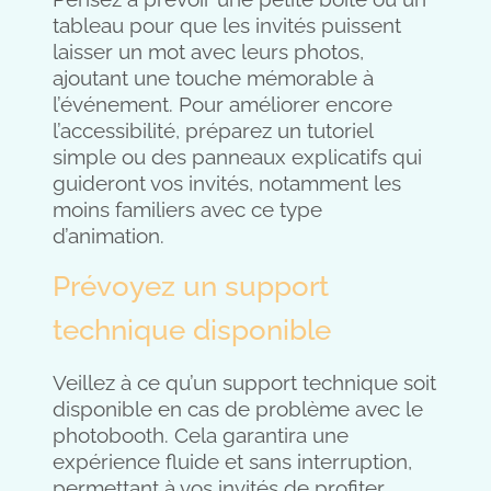
tableau pour que les invités puissent
laisser un mot avec leurs photos,
ajoutant une touche mémorable à
l’événement. Pour améliorer encore
l’accessibilité, préparez un tutoriel
simple ou des panneaux explicatifs qui
guideront vos invités, notamment les
moins familiers avec ce type
d’animation.
Prévoyez un support
technique disponible
Veillez à ce qu’un support technique soit
disponible en cas de problème avec le
photobooth. Cela garantira une
expérience fluide et sans interruption,
permettant à vos invités de profiter