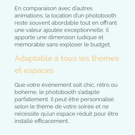
En comparaison avec d’autres
animations, la location d’un photobooth
reste souvent abordable tout en offrant
une valeur ajoutée exceptionnelle. Il
apporte une dimension ludique et
mémorable sans exploser le budget.
Adaptable à tous les thèmes
et espaces
Que votre événement soit chic, rétro ou
bohème, le photobooth s’adapte
parfaitement. Il peut être personnalisé
selon le thème de votre soirée et ne
nécessite qu’un espace réduit pour être
installé efficacement.