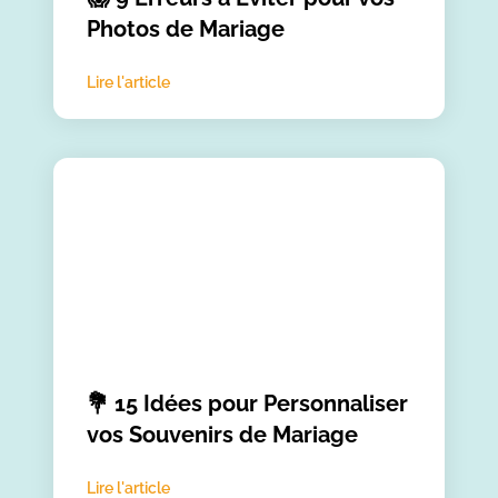
Photos de Mariage
Lire l'article
💐 15 Idées pour Personnaliser
vos Souvenirs de Mariage
Lire l'article