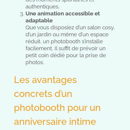
authentiques.
Une animation accessible et
adaptable
Que vous disposiez d’un salon cosy,
d’un jardin ou même d’un espace
réduit, un photobooth s’installe
facilement. Il suffit de prévoir un
petit coin dédié pour la prise de
photos.
Les avantages
concrets d’un
photobooth pour un
anniversaire intime