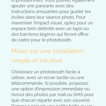
impressionnant. Vous pouvez également
ajouter une pancarte avec des
instructions amusantes pour guider les
invités dans leur séance photo. Pour
maximiser l’impact visuel, optez pour un
espace bien délimité avec un tapis ou
des barrières légères qui feront office
de cadre pour le photobooth.
Misez sur une installation
simple et intuitive
Choisissez un photobooth facile à
utiliser, avec un écran tactile ou une
télécommande. Si possible, proposez
une option d’impression immédiate ou
l’envoi des photos par mail ou SMS pour
que chacun reparte avec son souvenir.
Pensez à prévoir une petite boîte ou un