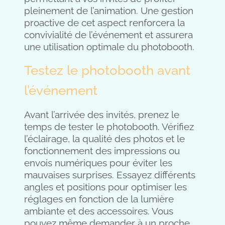
pleinement de l’animation. Une gestion
proactive de cet aspect renforcera la
convivialité de l’événement et assurera
une utilisation optimale du photobooth.
Testez le photobooth avant
l’événement
Avant l’arrivée des invités, prenez le
temps de tester le photobooth. Vérifiez
l’éclairage, la qualité des photos et le
fonctionnement des impressions ou
envois numériques pour éviter les
mauvaises surprises. Essayez différents
angles et positions pour optimiser les
réglages en fonction de la lumière
ambiante et des accessoires. Vous
pouvez même demander à un proche