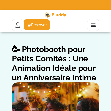
Réserver
🥳 Photobooth pour
Petits Comités : Une
Animation Idéale pour
un Anniversaire Intime