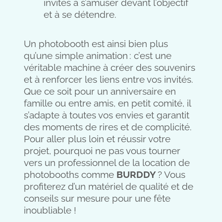
invités à s’amuser devant l’objectif
et à se détendre.
Un photobooth est ainsi bien plus
qu’une simple animation : c’est une
véritable machine à créer des souvenirs
et à renforcer les liens entre vos invités.
Que ce soit pour un anniversaire en
famille ou entre amis, en petit comité, il
s’adapte à toutes vos envies et garantit
des moments de rires et de complicité.
Pour aller plus loin et réussir votre
projet, pourquoi ne pas vous tourner
vers un professionnel de la location de
photobooths comme
BURDDY
? Vous
profiterez d’un matériel de qualité et de
conseils sur mesure pour une fête
inoubliable !