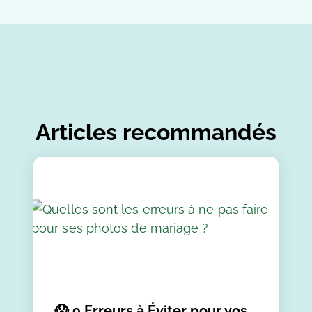
Articles recommandés
😱 9 Erreurs à Éviter pour vos