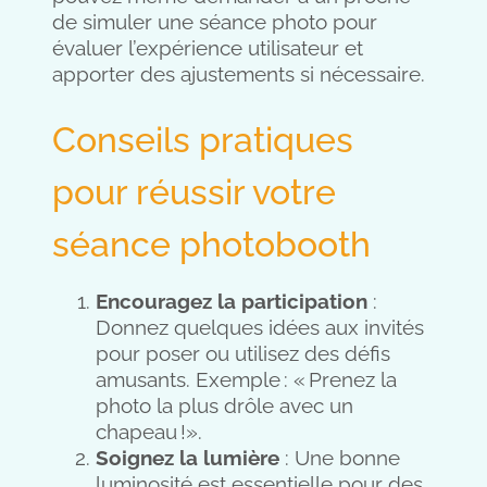
de simuler une séance photo pour
évaluer l’expérience utilisateur et
apporter des ajustements si nécessaire.
Conseils pratiques
pour réussir votre
séance photobooth
Encouragez la participation
:
Donnez quelques idées aux invités
pour poser ou utilisez des défis
amusants. Exemple : « Prenez la
photo la plus drôle avec un
chapeau !».
Soignez la lumière
: Une bonne
luminosité est essentielle pour des