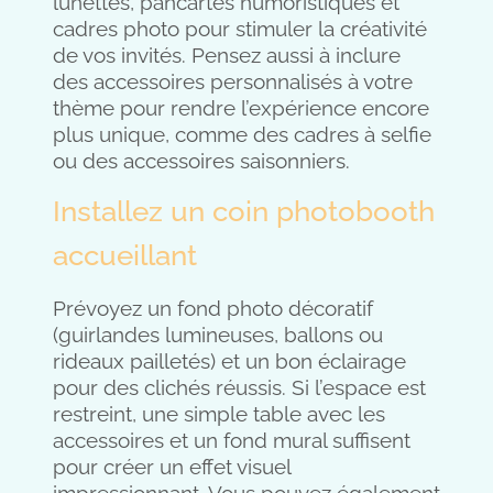
lunettes, pancartes humoristiques et
cadres photo pour stimuler la créativité
de vos invités. Pensez aussi à inclure
des accessoires personnalisés à votre
thème pour rendre l’expérience encore
plus unique, comme des cadres à selfie
ou des accessoires saisonniers.
Installez un coin photobooth
accueillant
Prévoyez un fond photo décoratif
(guirlandes lumineuses, ballons ou
rideaux pailletés) et un bon éclairage
pour des clichés réussis. Si l’espace est
restreint, une simple table avec les
accessoires et un fond mural suffisent
pour créer un effet visuel