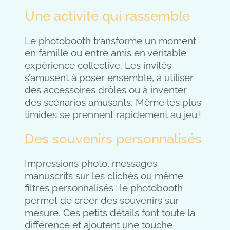
Une activité qui rassemble
Le photobooth transforme un moment
en famille ou entre amis en véritable
expérience collective. Les invités
s’amusent à poser ensemble, à utiliser
des accessoires drôles ou à inventer
des scénarios amusants. Même les plus
timides se prennent rapidement au jeu !
Des souvenirs personnalisés
Impressions photo, messages
manuscrits sur les clichés ou même
filtres personnalisés : le photobooth
permet de créer des souvenirs sur
mesure. Ces petits détails font toute la
différence et ajoutent une touche