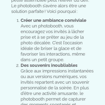
petite assemblée peut relever du défi.
Le photobooth s’avère alors être une
solution parfaite ! Voici pourquoi :
Créer une ambiance conviviale
Avec un photobooth, vous
encouragez vos invités à lâcher
prise et à se prêter au jeu de la
photo décalée. C’est l’occasion
idéale de briser la glace et de
favoriser les interactions, même
dans un petit groupe.
Des souvenirs inoubliables
Grâce aux impressions instantanées
ou aux versions numériques, vos
invités repartent avec un souvenir
personnalisé de la soirée. En plus
d’être une activité amusante, le
photobooth permet de capturer
des moments spontanés et