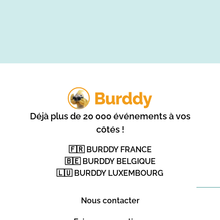
Déjà plus de 20 000 événements à vos
côtés !
🇫🇷 BURDDY FRANCE
🇧🇪 BURDDY BELGIQUE
🇱🇺 BURDDY LUXEMBOURG
Nous contacter