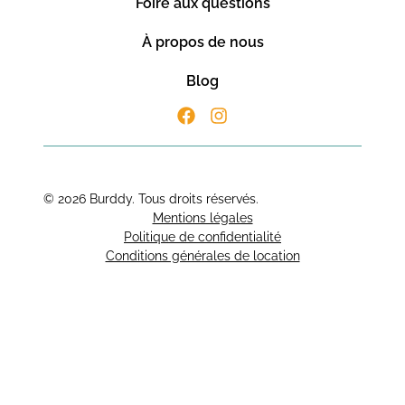
Foire aux questions
À propos de nous
Blog
© 2026 Burddy. Tous droits réservés.
Mentions légales
Politique de confidentialité
Conditions générales de location