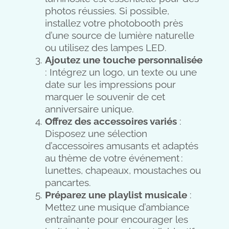
photos réussies. Si possible,
installez votre photobooth près
d’une source de lumière naturelle
ou utilisez des lampes LED.
Ajoutez une touche personnalisée
: Intégrez un logo, un texte ou une
date sur les impressions pour
marquer le souvenir de cet
anniversaire unique.
Offrez des accessoires variés
:
Disposez une sélection
d’accessoires amusants et adaptés
au thème de votre événement :
lunettes, chapeaux, moustaches ou
pancartes.
Préparez une playlist musicale
:
Mettez une musique d’ambiance
entraînante pour encourager les