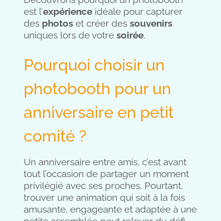
est l’
expérience
idéale pour capturer
des
photos
et créer des
souvenirs
uniques lors de votre
soirée
.
Pourquoi choisir un
photobooth pour un
anniversaire en petit
comité ?
Un anniversaire entre amis, c’est avant
tout l’occasion de partager un moment
privilégié avec ses proches. Pourtant,
trouver une animation qui soit à la fois
amusante, engageante et adaptée à une