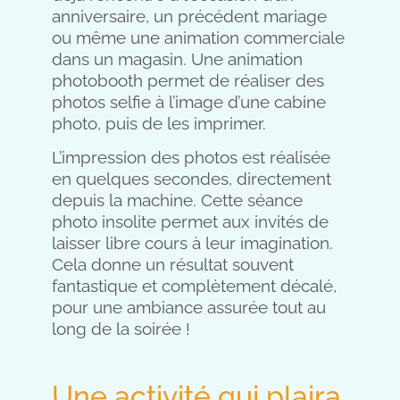
anniversaire, un précédent mariage
ou même une animation commerciale
dans un magasin. Une animation
photobooth permet de réaliser des
photos selfie à l’image d’une cabine
photo, puis de les imprimer.
L’impression des photos est réalisée
en quelques secondes, directement
depuis la machine. Cette séance
photo insolite permet aux invités de
laisser libre cours à leur imagination.
Cela donne un résultat souvent
fantastique et complètement décalé,
pour une ambiance assurée tout au
long de la soirée !
Une activité qui plaira