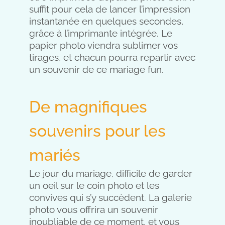
suffit pour cela de lancer l’impression
instantanée en quelques secondes,
grâce à l’imprimante intégrée. Le
papier photo viendra sublimer vos
tirages, et chacun pourra repartir avec
un souvenir de ce mariage fun.
De magnifiques
souvenirs pour les
mariés
Le jour du mariage, difficile de garder
un oeil sur le coin photo et les
convives qui s’y succèdent. La galerie
photo vous offrira un souvenir
inoubliable de ce moment, et vous