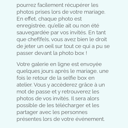
pourrez facilement récupérer les
photos prises lors de votre mariage.
En effet, chaque photo est
enregistrée, qu’elle ait ou non été
sauvegardée par vos invités. En tant
que chef(fe)s, vous avez bien le droit
de jeter un oeil sur tout ce qui a pu se
passer devant la photo box !
Votre galerie en ligne est envoyée
quelques jours après le mariage, une
fois le retour de la selfie box en
atelier. Vous y accèderez grâce à un
mot de passe et y retrouverez les
photos de vos invités. Il sera alors
possible de les télécharger et les
partager avec les personnes
présentes lors de votre événement.