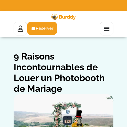
Réserver
9 Raisons
Incontournables de
Louer un Photobooth
de Mariage