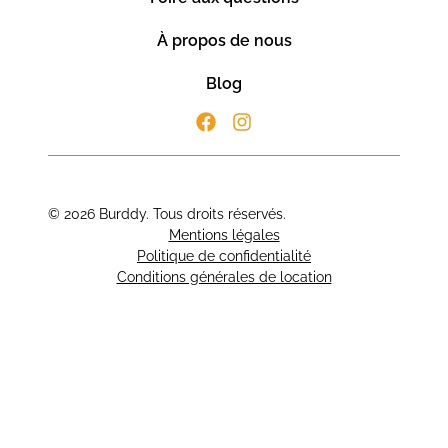
À propos de nous
Blog
© 2026 Burddy. Tous droits réservés.
Mentions légales
Politique de confidentialité
Conditions générales de location