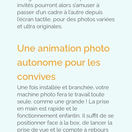
invités pourront alors s’amuser à
passer d’un cadre à l’autre depuis
l’écran tactile, pour des photos variées
et ultra originales.
Une animation photo
autonome pour les
convives
Une fois installée et branchée, votre
machine photo fera le travail toute
seule, comme une grande ! La prise
en main est rapide et le
fonctionnement enfantin. Il suffit de se
positionner face à la box, de lancer la
prise de vue et le compte à rebours