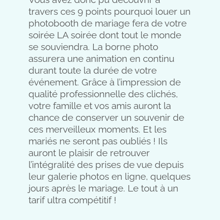
travers ces 9 points pourquoi louer un
photobooth de mariage fera de votre
soirée LA soirée dont tout le monde
se souviendra. La borne photo
assurera une animation en continu
durant toute la durée de votre
événement. Grâce à l’impression de
qualité professionnelle des clichés,
votre famille et vos amis auront la
chance de conserver un souvenir de
ces merveilleux moments. Et les
mariés ne seront pas oubliés ! Ils
auront le plaisir de retrouver
l’intégralité des prises de vue depuis
leur galerie photos en ligne, quelques
jours après le mariage. Le tout à un
tarif ultra compétitif !