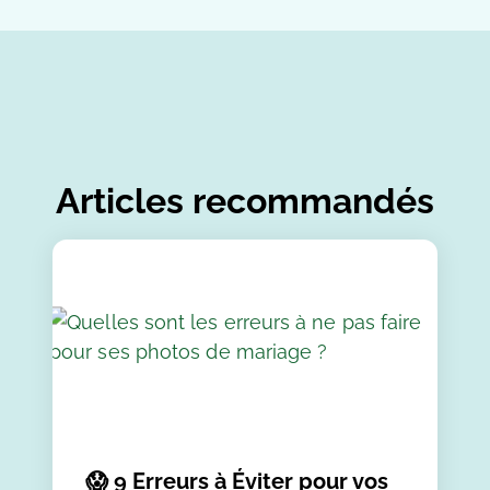
Articles recommandés
😱 9 Erreurs à Éviter pour vos