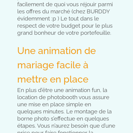
facilement de quoi vous réjouir parmi
les offres du marché (chez BURDDY
évidemment :p ) Le tout dans le
respect de votre budget pour le plus
grand bonheur de votre portefeuille.
Une animation de
mariage facile à
mettre en place
En plus d’être une animation fun, la
location de photobooth vous assure
une mise en place simple en
quelques minutes. Le montage de la
borne photo s’effectue en quelques
étapes. Vous n’aurez besoin que d’une
prise pour faire fonctionner la