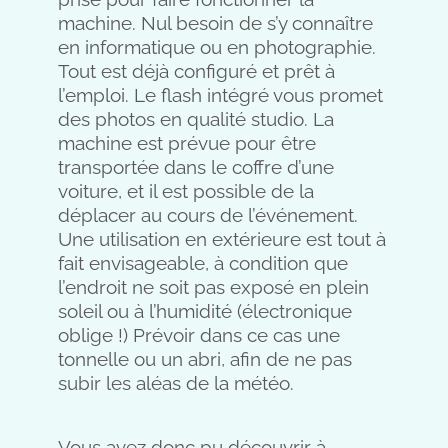
machine. Nul besoin de s’y connaître
en informatique ou en photographie.
Tout est déjà configuré et prêt à
l’emploi. Le flash intégré vous promet
des photos en qualité studio. La
machine est prévue pour être
transportée dans le coffre d’une
voiture, et il est possible de la
déplacer au cours de l’événement.
Une utilisation en extérieure est tout à
fait envisageable, à condition que
l’endroit ne soit pas exposé en plein
soleil ou à l’humidité (électronique
oblige !) Prévoir dans ce cas une
tonnelle ou un abri, afin de ne pas
subir les aléas de la météo.
Vous avez donc pu découvrir à