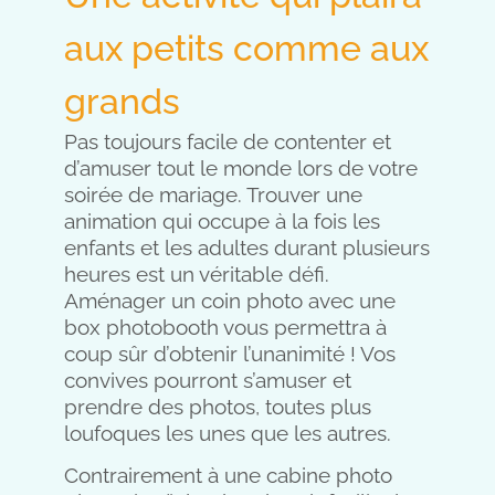
aux petits comme aux
grands
Pas toujours facile de contenter et
d’amuser tout le monde lors de votre
soirée de mariage. Trouver une
animation qui occupe à la fois les
enfants et les adultes durant plusieurs
heures est un véritable défi.
Aménager un coin photo avec une
box photobooth vous permettra à
coup sûr d’obtenir l’unanimité ! Vos
convives pourront s’amuser et
prendre des photos, toutes plus
loufoques les unes que les autres.
Contrairement à une cabine photo