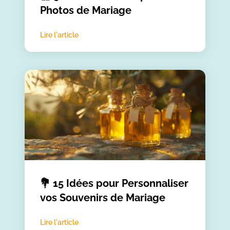
Photos de Mariage
Lire l'article
💐 15 Idées pour Personnaliser
vos Souvenirs de Mariage
Lire l'article