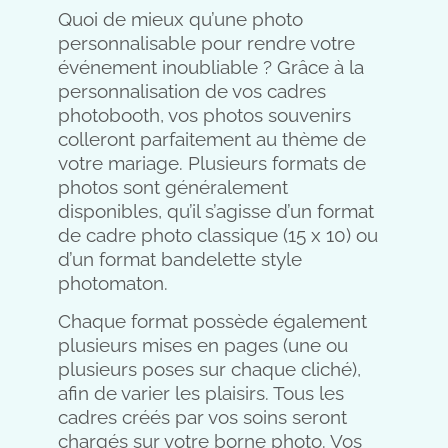
Quoi de mieux qu’une photo
personnalisable pour rendre votre
événement inoubliable ? Grâce à la
personnalisation de vos cadres
photobooth, vos photos souvenirs
colleront parfaitement au thème de
votre mariage. Plusieurs formats de
photos sont généralement
disponibles, qu’il s’agisse d’un format
de cadre photo classique (15 x 10) ou
d’un format bandelette style
photomaton.
Chaque format possède également
plusieurs mises en pages (une ou
plusieurs poses sur chaque cliché),
afin de varier les plaisirs. Tous les
cadres créés par vos soins seront
chargés sur votre borne photo. Vos