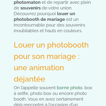
photomaton
et de repartir avec plein
de
souvenirs
de votre union.
Découvrez pourquoi
louer un
photobooth de mariage
est un
incontournable pour des souvenirs
inoubliables et hauts en couleurs.
Louer un photobooth
pour son mariage :
une animation
déjantée
On l’appelle souvent
borne photo
, box
à selfie, photo box ou encore photo
booth. Vous en avez certainement
déjà rencontré à l’occasion d’un