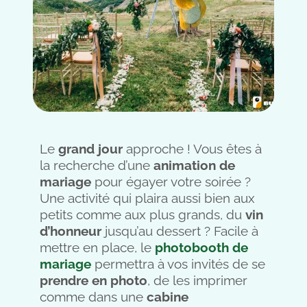
Le
grand jour
approche ! Vous êtes à
la recherche d’une
animation de
mariage
pour égayer votre soirée ?
Une activité qui plaira aussi bien aux
petits comme aux plus grands, du
vin
d’honneur
jusqu’au dessert ? Facile à
mettre en place, le
photobooth de
mariage
permettra à vos invités de se
prendre en photo
, de les imprimer
comme dans une
cabine