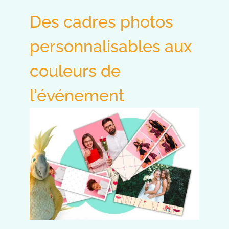
Des cadres photos
personnalisables aux
couleurs de
l'événement