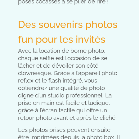
poses cocasses à se plier de rire !
Des souvenirs photos
fun pour les invités
Avec la location de borne photo,
chaque selfie est l’occasion de se
lâcher et de dévoiler son côté
clownesque. Grâce à l’appareil photo
reflex et le flash intégré, vous
obtiendrez une qualité de photo
digne d’un studio professionnel. La
prise en main est facile et ludique,
grâce à l’écran tactile qui offre un
retour photo avant et après le cliché.
Les photos prises peuvent ensuite
être imprimées depuis la photo box. Il