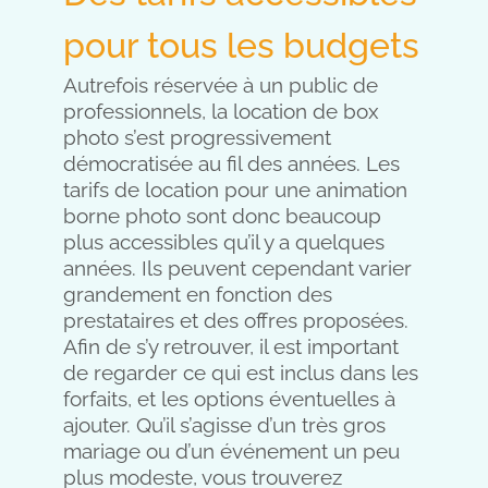
pour tous les budgets
Autrefois réservée à un public de
professionnels, la location de box
photo s’est progressivement
démocratisée au fil des années. Les
tarifs de location pour une animation
borne photo sont donc beaucoup
plus accessibles qu’il y a quelques
années. Ils peuvent cependant varier
grandement en fonction des
prestataires et des offres proposées.
Afin de s’y retrouver, il est important
de regarder ce qui est inclus dans les
forfaits, et les options éventuelles à
ajouter. Qu’il s’agisse d’un très gros
mariage ou d’un événement un peu
plus modeste, vous trouverez