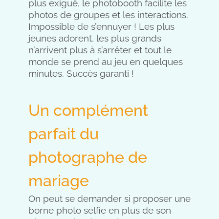
plus exiguë, le photobooth facilite les
photos de groupes et les interactions.
Impossible de s’ennuyer ! Les plus
jeunes adorent, les plus grands
n’arrivent plus à s’arrêter et tout le
monde se prend au jeu en quelques
minutes. Succès garanti !
Un complément
parfait du
photographe de
mariage
On peut se demander si proposer une
borne photo selfie en plus de son