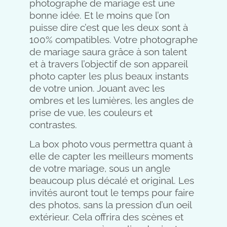
photographe de mariage est une
bonne idée. Et le moins que l’on
puisse dire c’est que les deux sont à
100% compatibles. Votre photographe
de mariage saura grâce à son talent
et à travers l’objectif de son appareil
photo capter les plus beaux instants
de votre union. Jouant avec les
ombres et les lumières, les angles de
prise de vue, les couleurs et
contrastes.
La box photo vous permettra quant à
elle de capter les meilleurs moments
de votre mariage, sous un angle
beaucoup plus décalé et original. Les
invités auront tout le temps pour faire
des photos, sans la pression d’un oeil
extérieur. Cela offrira des scènes et