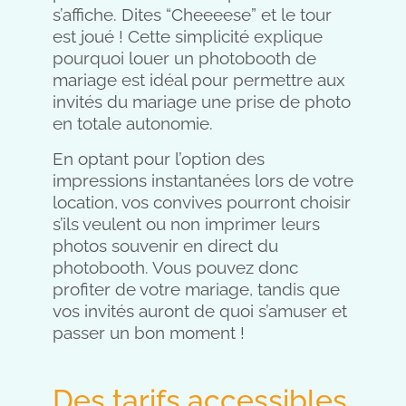
s’affiche. Dites “Cheeeese” et le tour
est joué ! Cette simplicité explique
pourquoi louer un photobooth de
mariage est idéal pour permettre aux
invités du mariage une prise de photo
en totale autonomie.
En optant pour l’option des
impressions instantanées lors de votre
location, vos convives pourront choisir
s’ils veulent ou non imprimer leurs
photos souvenir en direct du
photobooth. Vous pouvez donc
profiter de votre mariage, tandis que
vos invités auront de quoi s’amuser et
passer un bon moment !
Des tarifs accessibles