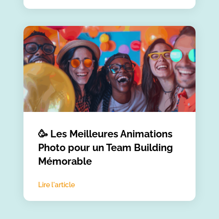
🥳 Les Meilleures Animations
Photo pour un Team Building
Mémorable
Lire l'article